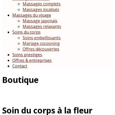
Massages complets
Massages localisés
Massages du visage
Massage japonais
Massages relaxants
Soins du corps
Soins embellissants
Mariage cocooning
Offres découvertes
Soins prestiges
Offres & entreprises
Contact
Boutique
Soin du corps à la fleur