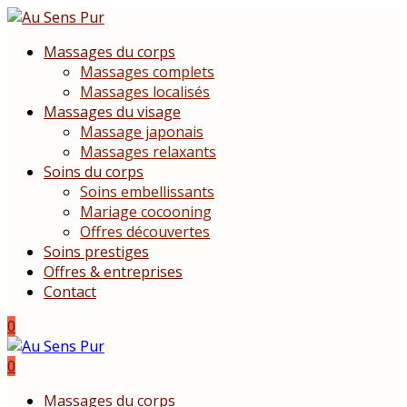
Massages du corps
Massages complets
Massages localisés
Massages du visage
Massage japonais
Massages relaxants
Soins du corps
Soins embellissants
Mariage cocooning
Offres découvertes
Soins prestiges
Offres & entreprises
Contact
0
0
Massages du corps