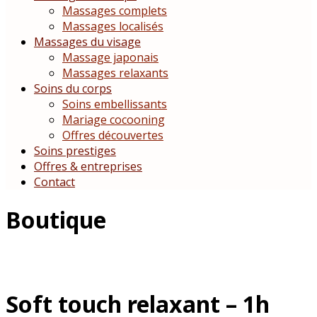
Massages complets
Massages localisés
Massages du visage
Massage japonais
Massages relaxants
Soins du corps
Soins embellissants
Mariage cocooning
Offres découvertes
Soins prestiges
Offres & entreprises
Contact
Boutique
Soft touch relaxant – 1h