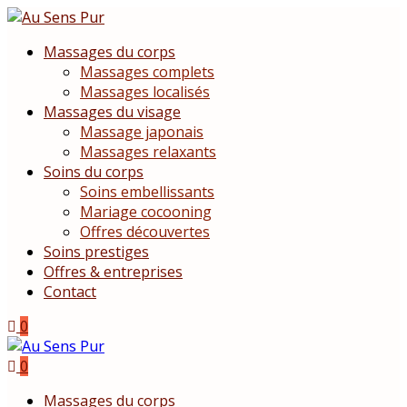
Massages du corps
Massages complets
Massages localisés
Massages du visage
Massage japonais
Massages relaxants
Soins du corps
Soins embellissants
Mariage cocooning
Offres découvertes
Soins prestiges
Offres & entreprises
Contact
0
0
Massages du corps