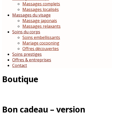
Massages complets
Massages localisés
Massages du visage
Massage japonais
Massages relaxants
Soins du corps
Soins embellissants
Mariage cocooning
Offres découvertes
Soins prestiges
Offres & entreprises
Contact
Boutique
Bon cadeau – version