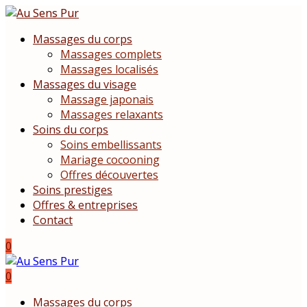
Massages du corps
Massages complets
Massages localisés
Massages du visage
Massage japonais
Massages relaxants
Soins du corps
Soins embellissants
Mariage cocooning
Offres découvertes
Soins prestiges
Offres & entreprises
Contact
0
0
Massages du corps