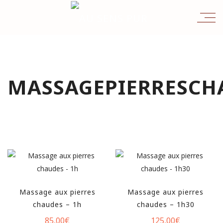
MASSAGEPIERRESCH
Massage aux pierres
Massage aux pierres
chaudes – 1h
chaudes – 1h30
85,00
€
125,00
€