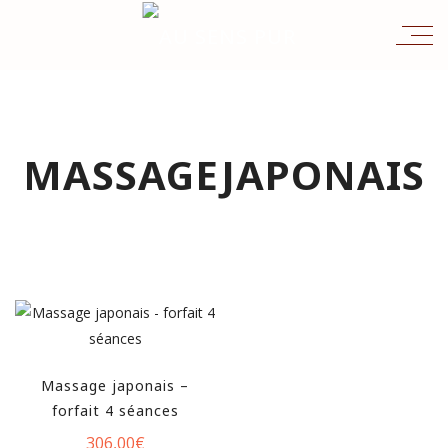
MASSAGEJAPONAIS
Massage japonais –
forfait 4 séances
306,00
€